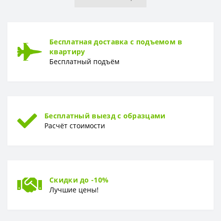
Бесплатная доставка с подъемом в
квартиру
Бесплатный подъём
Бесплатный выезд с образцами
Расчёт стоимости
Скидки до -10%
Лучшие цены!