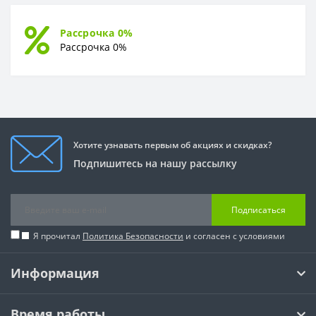
Рассрочка 0%
Рассрочка 0%
Хотите узнавать первым об акциях и скидках?
Подпишитесь на нашу рассылку
Подписаться
Я прочитал
Политика Безопасности
и согласен с условиями
Информация
Время работы