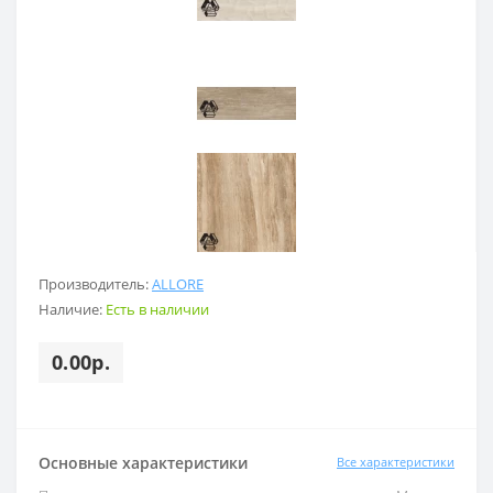
Производитель:
ALLORE
Наличие:
Есть в наличии
0.00р.
Основные характеристики
Все характеристики