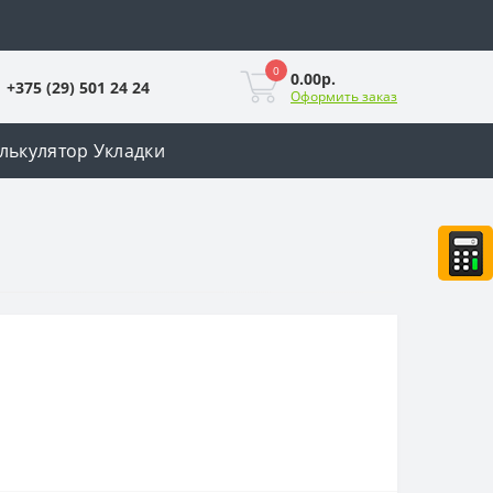
0
0.00р.
+375 (29) 501 24 24
Оформить заказ
лькулятор Укладки