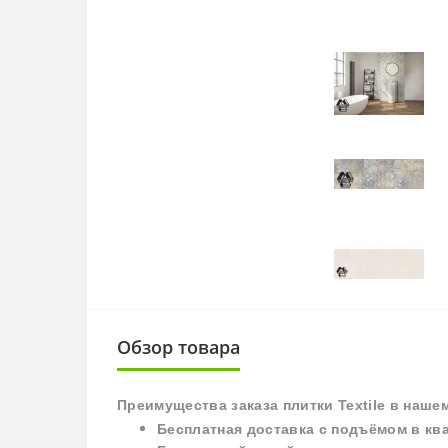
Обзор товара
П
реимущества заказа плитки
Textile
в наше
Бесплатная доставка с подъёмом в кв