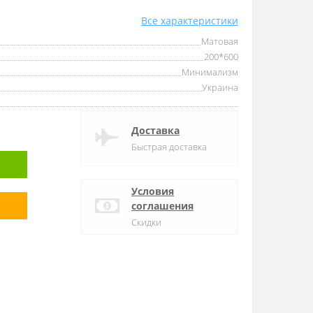
Все характеристики
Матовая
200*600
Минимализм
Украина
Доставка
Быстрая доставка
Условия
соглашения
Скидки