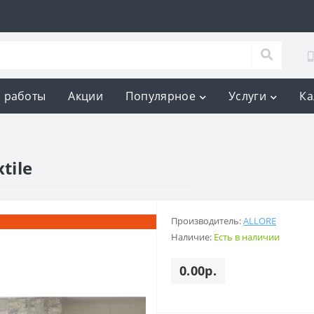
 работы
Акции
Популярное
Услуги
Ка
tile
Производитель:
ALLORE
Наличие:
Есть в наличии
0.00р.