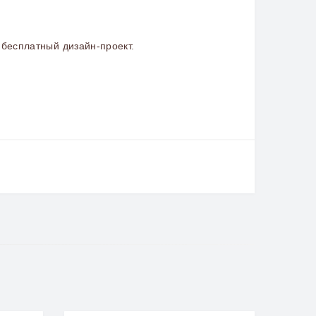
бесплатный дизайн-проект.