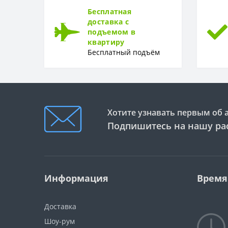
Бесплатная
доставка с
подъемом в
квартиру
Бесплатный подъём
Хотите узнавать первым об 
Подпишитесь на нашу ра
Информация
Время
Доставка
Шоу-рум