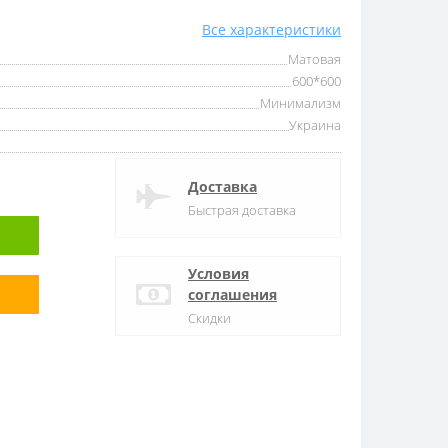
Все характеристики
Матовая
600*600
Минимализм
Украина
Доставка
Быстрая доставка
Условия
соглашения
Скидки