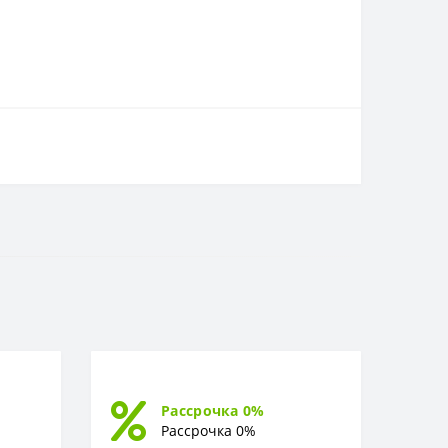
Рассрочка 0%
Рассрочка 0%