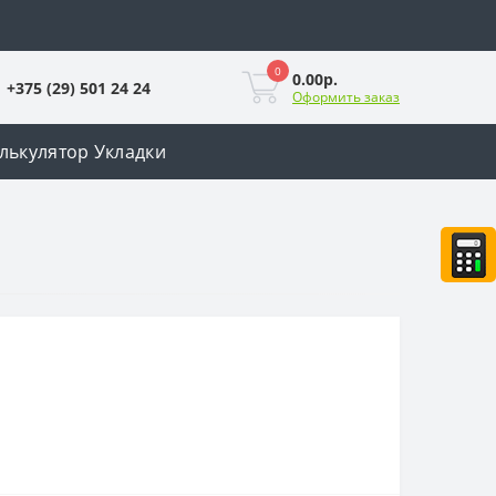
0
0.00р.
+375 (29) 501 24 24
Оформить заказ
лькулятор Укладки