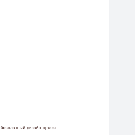
бесплатный дизайн-проект.