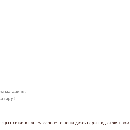
м магазине:
артиру!
зцы плитки в нашем салоне, а наши дизайнеры подготовят вам 