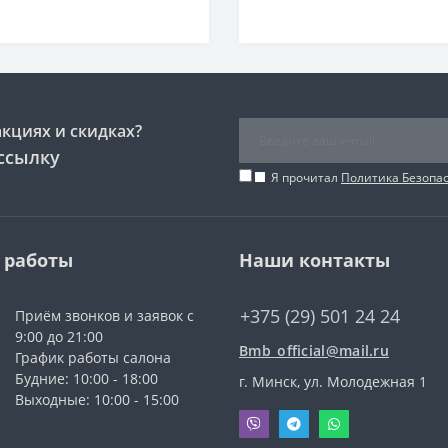
акциях и скидках?
ссылку
Я прочитал
Политика Безопа
 работы
Наши контакты
+375 (29) 501 24 24
Приём звонков и заявок с
9:00 до 21:00
Bmb_official@mail.ru
График работы салона
Будние: 10:00 - 18:00
г. Минск, ул. Молодежная 1
Выходные: 10:00 - 15:00