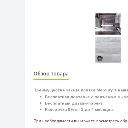
Обзор товара
П
реимущества заказа плитки
Mercury
в наше
Бесплатная доставка с подъёмом в кв
Бесплатный дизайн-проект
Рассрочка 0% от 2 до 4 месяцев
При необходимости вы можете посмотреть обра