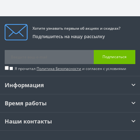
Хотите узнавать первым об акциях и скидках?
Подпишитесь на нашу рассылку
Подписаться
Я прочитал
Политика Безопасности
и согласен с условиями
Информация
Время работы
Наши контакты