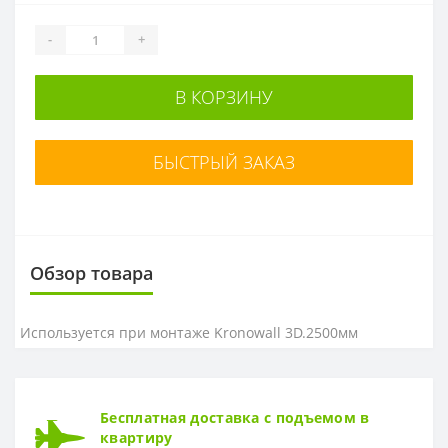
-
+
В КОРЗИНУ
БЫСТРЫЙ ЗАКАЗ
Обзор товара
Используется при монтаже Kronowall 3D.
2500мм
Бесплатная доставка с подъемом в
квартиру