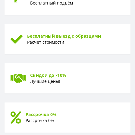
Бесплатный подъём
Бесплатный выезд с образцами
Расчёт стоимости
Скидки до -10%
Лучшие цены!
Рассрочка 0%
Рассрочка 0%