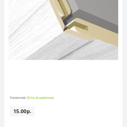
Наличие:
Есть в наличии
15.00р.