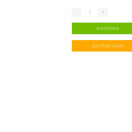
-
+
В КОРЗИНУ
БЫСТРЫЙ ЗАКАЗ