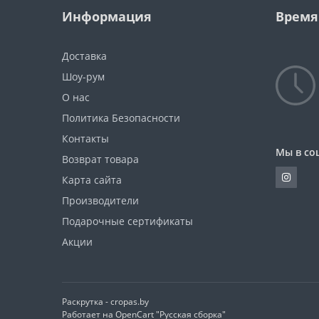
Информация
Время
Доставка
Шоу-рум
О нас
Политика Безопасности
Контакты
Мы в со
Возврат товара
Карта сайта
Производители
Подарочные сертификаты
Акции
Раскрутка -
cropas.by
Работает на
OpenCart "Русская сборка"