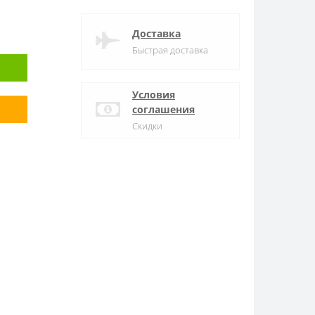
Доставка
Быстрая доставка
Условия
соглашения
Скидки