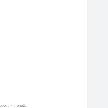
ореза и стеной.