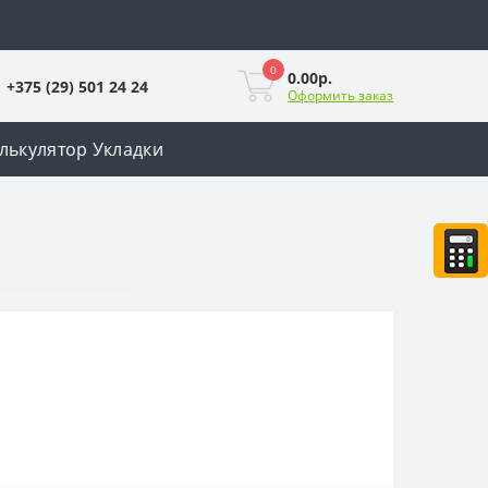
0
0.00р.
+375 (29) 501 24 24
Оформить заказ
лькулятор Укладки