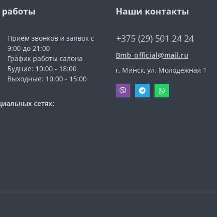
 работы
Наши контакты
+375 (29) 501 24 24
Приём звонков и заявок с
9:00 до 21:00
Bmb_official@mail.ru
График работы салона
Будние: 10:00 - 18:00
г. Минск, ул. Молодежная 1
Выходные: 10:00 - 15:00
циальных сетях: