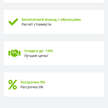
Бесплатный выезд с образцами
Расчёт стоимости
Скидки до -10%
Лучшие цены!
Рассрочка 0%
Рассрочка 0%