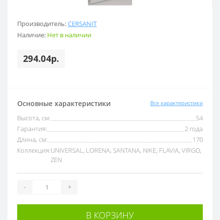
Производитель:
CERSANIT
Наличие:
Нет в наличии
294.04р.
Основные характеристики
Все характеристики
Высота, см:
54
Гарантия:
2 года
Длина, см:
170
Коллекция:
UNIVERSAL, LORENA, SANTANA, NIKE, FLAVIA, VIRGO,
ZEN
-
+
В КОРЗИНУ