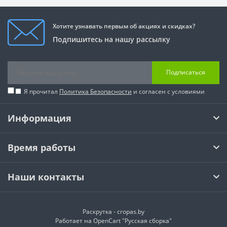
Хотите узнавать первым об акциях и скидках?
Подпишитесь на нашу рассылку
Подписаться
Я прочитал
Политика Безопасности
и согласен с условиями
Информация
Время работы
Наши контакты
Раскрутка -
cropas.by
Работает на
OpenCart "Русская сборка"