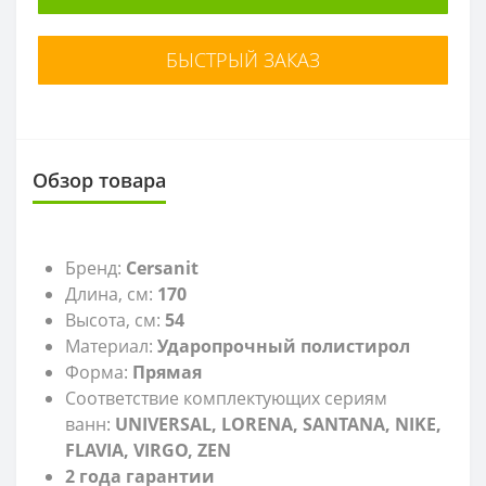
БЫСТРЫЙ ЗАКАЗ
Обзор товара
Бренд:
Cersanit
Длина, см:
170
Высота, см:
54
Материал:
Ударопрочный полистирол
Форма:
Прямая
Соответствие комплектующих сериям
ванн:
UNIVERSAL, LORENA, SANTANA, NIKE,
FLAVIA, VIRGO, ZEN
2 года гарантии