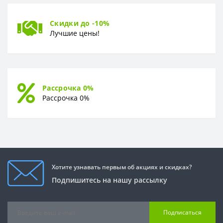
Скидки до -10%
Лучшие цены!
Рассрочка 0%
Рассрочка 0%
Хотите узнавать первым об акциях и скидках?
Подпишитесь на нашу рассылку
Подписаться