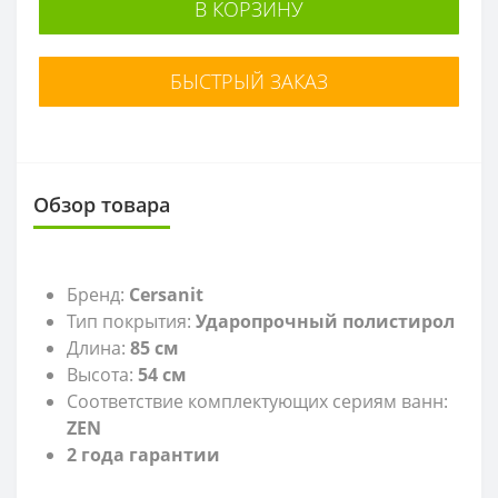
В КОРЗИНУ
БЫСТРЫЙ ЗАКАЗ
Обзор товара
Бренд:
Cersanit
Тип покрытия:
Ударопрочный полистирол
Длина:
85 см
Высота:
54 см
Соответствие комплектующих сериям ванн:
ZEN
2 года гарантии