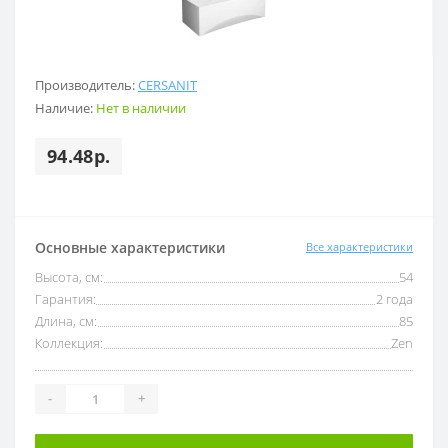
Производитель:
CERSANIT
Наличие:
Нет в наличии
94.48р.
Основные характеристики
Все характеристики
Высота, см:
54
Гарантия:
2 года
Длина, см:
85
Коллекция:
Zen
-
+