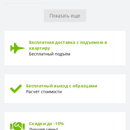
Показать еще
Бесплатная доставка с подъемом в
квартиру
Бесплатный подъём
Бесплатный выезд с образцами
Расчёт стоимости
Скидки до -10%
Лучшие цены!