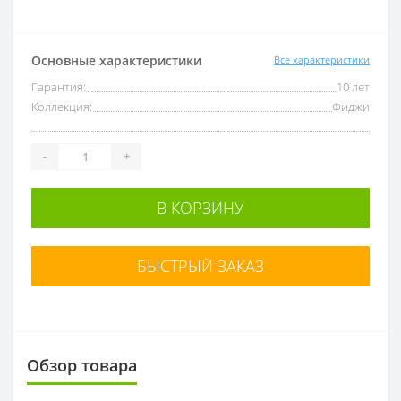
Основные характеристики
Все характеристики
Гарантия:
10 лет
Коллекция:
Фиджи
-
+
В КОРЗИНУ
БЫСТРЫЙ ЗАКАЗ
Обзор товара