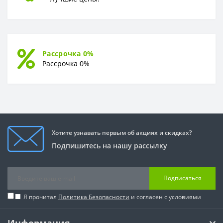
Рассрочка 0%
Рассрочка 0%
Хотите узнавать первым об акциях и скидках?
Подпишитесь на нашу рассылку
Подписаться
Я прочитал
Политика Безопасности
и согласен с условиями
Информация