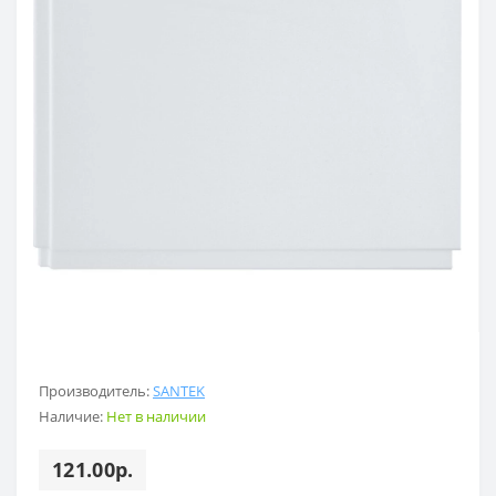
Производитель:
SANTEK
Наличие:
Нет в наличии
121.00р.