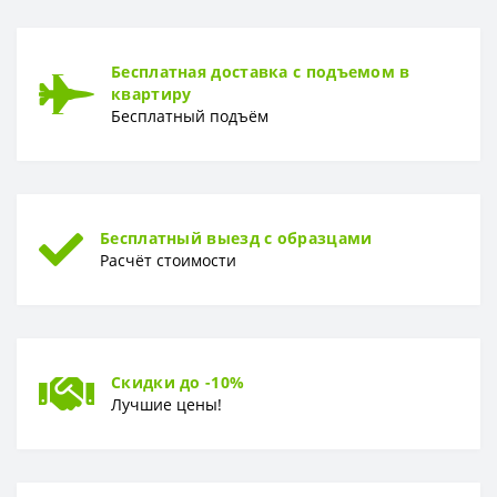
Рулон
1,06 x 10,05 м
ТИП
Бесплатная доставка с подъемом в
Тип
Винил-компакт
квартиру
Бесплатный подъём
Бесплатный выезд с образцами
Расчёт стоимости
Скидки до -10%
Лучшие цены!