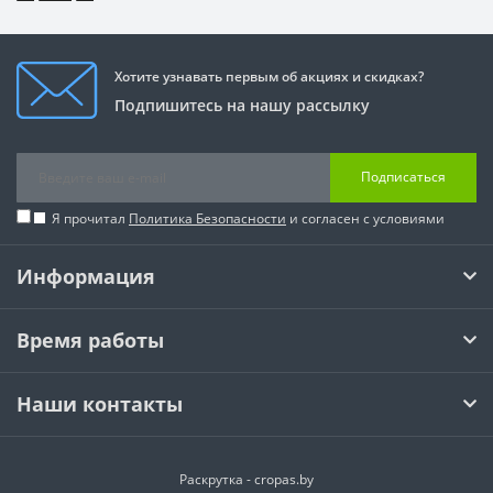
Хотите узнавать первым об акциях и скидках?
Подпишитесь на нашу рассылку
Подписаться
Я прочитал
Политика Безопасности
и согласен с условиями
Информация
Время работы
Наши контакты
Раскрутка -
cropas.by