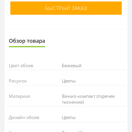
БЫСТРЫЙ ЗАКАЗ
Обзор товара
Цвет обоев
Бежевый
Рисунок
Цветы
Материал
Винил-компакт (горячее
тиснение)
Дизайн обоев
Цветы