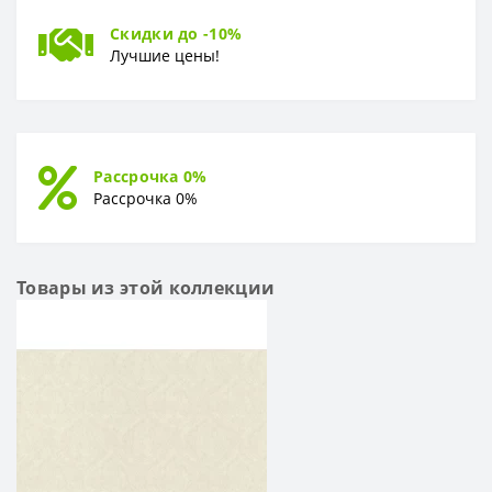
Скидки до -10%
Лучшие цены!
Рассрочка 0%
Рассрочка 0%
Товары из этой коллекции