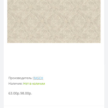
Производитель:
RASCH
Наличие:
Нет в наличии
63.00р.
98.00р.