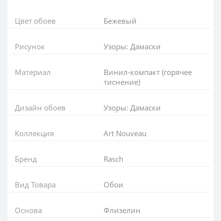
Цвет обоев
Бежевый
Рисунок
Узоры: Дамаски
Материал
Винил-компакт (горячее
тиснение)
Дизайн обоев
Узоры: Дамаски
Коллекция
Art Nouveau
Бренд
Rasch
Вид Товара
Обои
Основа
Флизелин