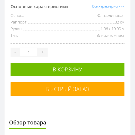
Основные характеристики
Все характеристики
Основа:
Флизелиновая
Раппорт:
32 см
Рулон:
1,06 x 10,05 м
Тип:
Винил-компакт
-
+
В КОРЗИНУ
БЫСТРЫЙ ЗАКАЗ
Обзор товара