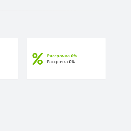
Рассрочка 0%
Рассрочка 0%