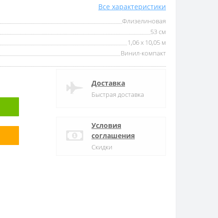
Все характеристики
Флизелиновая
53 см
1,06 x 10,05 м
Винил-компакт
Доставка
Быстрая доставка
Условия
соглашения
Скидки