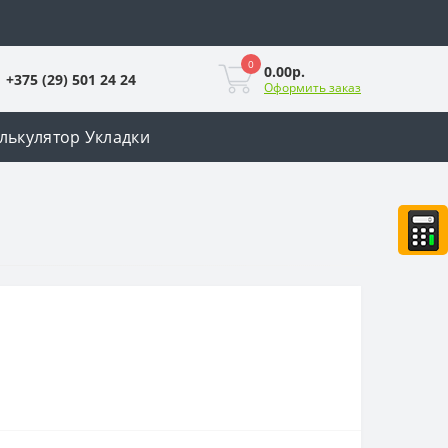
0
0.00р.
+375 (29) 501 24 24
Оформить заказ
лькулятор Укладки