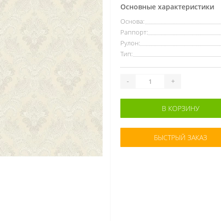
Основные характеристики
Основа:
Раппорт:
Рулон:
Тип:
-
+
В КОРЗИНУ
БЫСТРЫЙ ЗАКАЗ