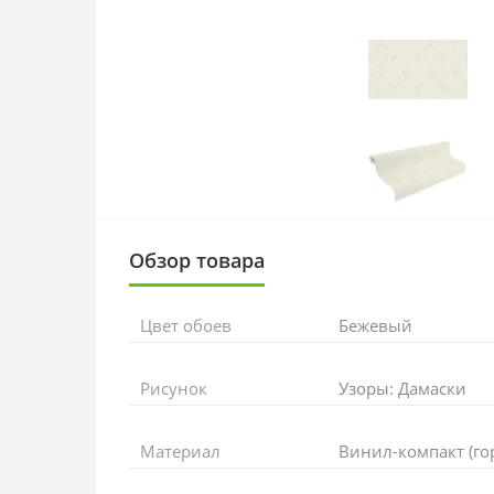
Обзор товара
Цвет обоев
Бежевый
Рисунок
Узоры: Дамаски
Материал
Винил-компакт (го