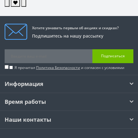
Хотите узнавать первым об акциях и скидках?
Подпишитесь на нашу рассылку
Подписаться
Я прочитал
Политика Безопасности
и согласен с условиями
Информация
Время работы
Наши контакты