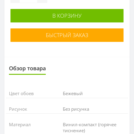
В КОРЗИНУ
БЫСТРЫЙ ЗАКАЗ
Обзор товара
Цвет обоев
Бежевый
Рисунок
Без рисунка
Материал
Винил-компакт (горячее
тиснение)