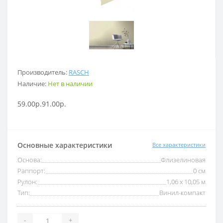
Производитель:
RASCH
Наличие:
Нет в наличии
59.00р.
91.00р.
Основные характеристики
Все характеристики
Основа:
Флизелиновая
Раппорт:
0 см
Рулон:
1,06 x 10,05 м
Тип:
Винил-компакт
-
+