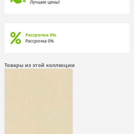
Лучшие цены!
Рассрочка 0%
Рассрочка 0%
Товары из этой коллекции