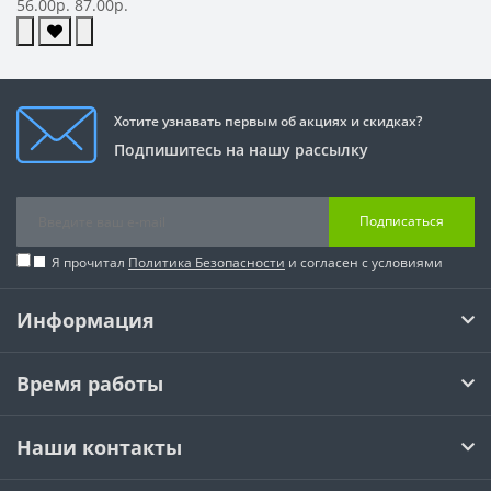
56.00р.
87.00р.
Хотите узнавать первым об акциях и скидках?
Подпишитесь на нашу рассылку
Подписаться
Я прочитал
Политика Безопасности
и согласен с условиями
Информация
Время работы
Наши контакты