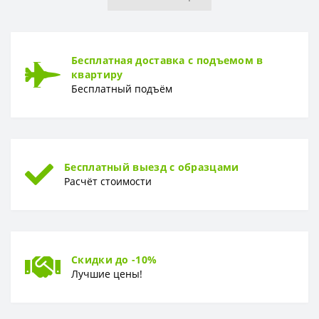
Рулон
1,06 x 10,05 м
ТИП
Бесплатная доставка с подъемом в
Тип
Винил-компакт
квартиру
Бесплатный подъём
Бесплатный выезд с образцами
Расчёт стоимости
Скидки до -10%
Лучшие цены!