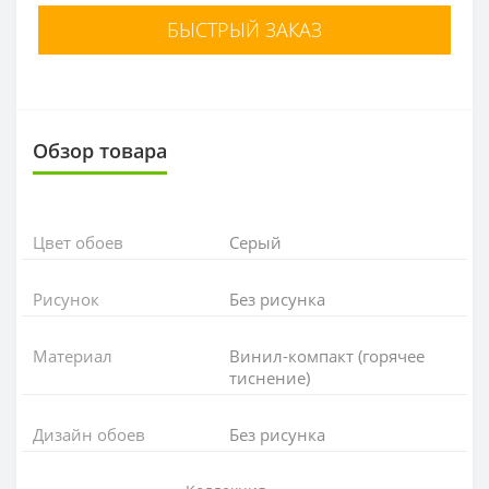
БЫСТРЫЙ ЗАКАЗ
Обзор товара
Цвет обоев
Cерый
Рисунок
Без рисунка
Материал
Винил-компакт (горячее
тиснение)
Дизайн обоев
Без рисунка