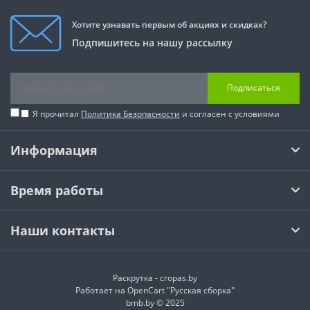
Хотите узнавать первым об акциях и скидках?
Подпишитесь на нашу рассылку
Подписаться
Я прочитал
Политика Безопасности
и согласен с условиями
Информация
Время работы
Наши контакты
Раскрутка -
cropas.by
Работает на
OpenCart "Русская сборка"
bmb.by © 2025