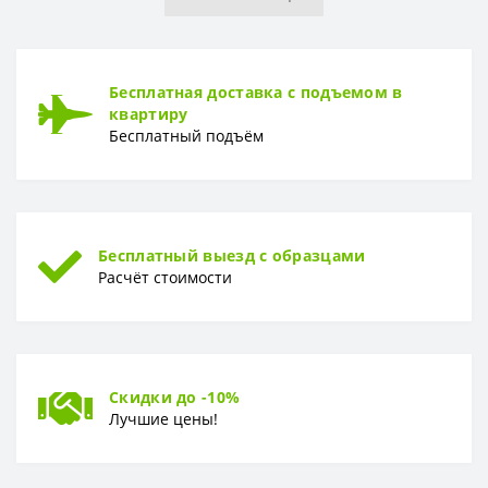
Рулон
1,06 x 10,05 м
ТИП
Бесплатная доставка с подъемом в
Тип
Винил-компакт
квартиру
Бесплатный подъём
Бесплатный выезд с образцами
Расчёт стоимости
Скидки до -10%
Лучшие цены!