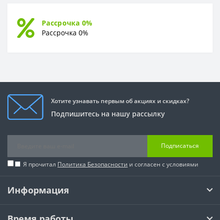
Рассрочка 0%
Рассрочка 0%
Хотите узнавать первым об акциях и скидках?
Подпишитесь на нашу рассылку
Подписаться
Я прочитал
Политика Безопасности
и согласен с условиями
Информация
Время работы