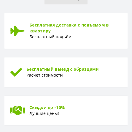
Рулон
1,06 x 10,05 м
ТИП
Бесплатная доставка с подъемом в
Тип
Винил-компакт
квартиру
Бесплатный подъём
Бесплатный выезд с образцами
Расчёт стоимости
Скидки до -10%
Лучшие цены!