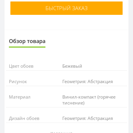
БЫСТРЫЙ ЗАКАЗ
Обзор товара
Цвет обоев
Бежевый
Рисунок
Геометрия: Абстракция
Материал
Винил-компакт (горячее
тиснение)
Дизайн обоев
Геометрия: Абстракция