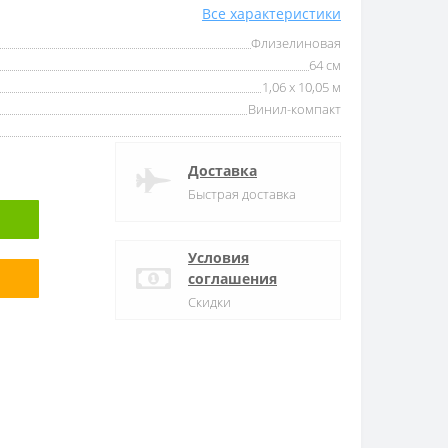
Все характеристики
Флизелиновая
64 см
1,06 x 10,05 м
Винил-компакт
Доставка
Быстрая доставка
Условия
соглашения
Скидки