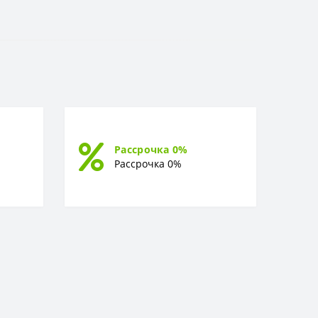
Рассрочка 0%
Рассрочка 0%