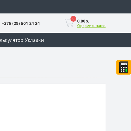
0
0.00р.
+375 (29) 501 24 24
Оформить заказ
лькулятор Укладки