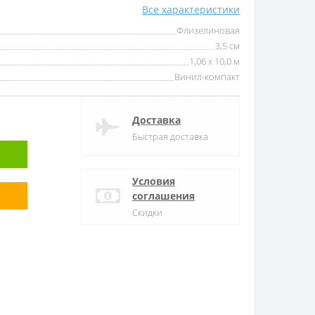
Все характеристики
Флизелиновая
3,5 см
1,06 x 10,0 м
Винил-компакт
Доставка
Быстрая доставка
Условия
соглашения
Скидки