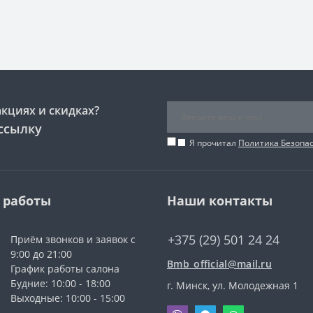
акциях и скидках?
ссылку
Я прочитал
Политика Безопа
 работы
Наши контакты
+375 (29) 501 24 24
Приём звонков и заявок с
9:00 до 21:00
Bmb_official@mail.ru
График работы салона
Будние: 10:00 - 18:00
г. Минск, ул. Молодежная 1
Выходные: 10:00 - 15:00