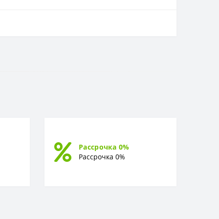
Рассрочка 0%
Рассрочка 0%