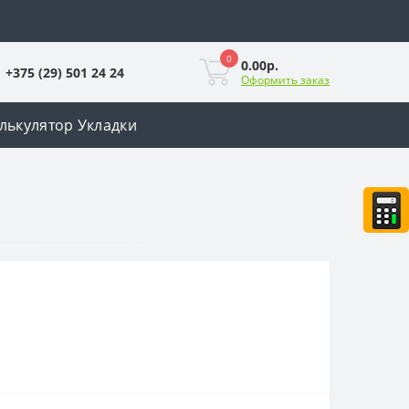
0
0.00р.
+375 (29) 501 24 24
Оформить заказ
лькулятор Укладки