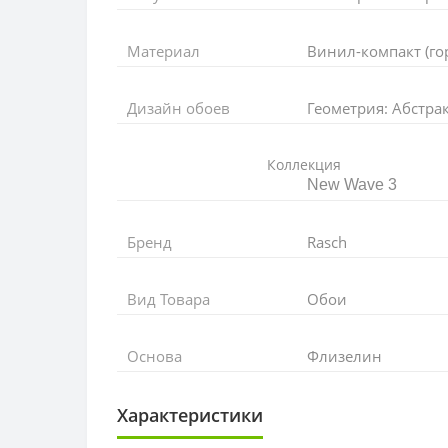
Материал
Винил-компакт (го
Дизайн обоев
Геометрия: Абстра
Коллекция
New Wave 3
Бренд
Rasch
Вид Товара
Обои
Основа
Флизелин
Характеристики