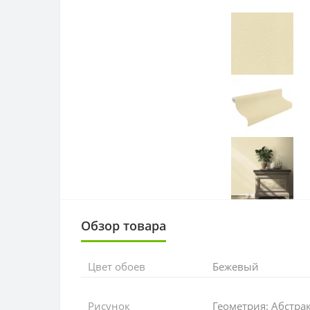
Обзор товара
Цвет обоев
Бежевый
Рисунок
Геометрия: Абстра