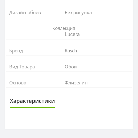
Дизайн обоев
Без рисунка
Коллекция
Lucera
Бренд
Rasch
Вид Товара
Обои
Основа
Флизелин
Характеристики
ОСНОВА
Основа
Флизелиновая