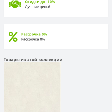
Скидки до -10%
Лучшие цены!
Рассрочка 0%
Рассрочка 0%
Товары из этой коллекции