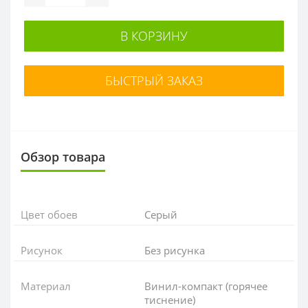
В КОРЗИНУ
БЫСТРЫЙ ЗАКАЗ
Обзор товара
Цвет обоев
Серый
Рисунок
Без рисунка
Материал
Винил-компакт (горячее
тиснение)