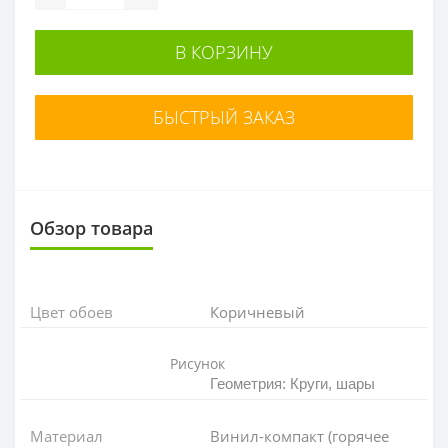
В КОРЗИНУ
БЫСТРЫЙ ЗАКАЗ
Обзор товара
Цвет обоев
Коричневый
Рисунок
Геометрия: Круги, шары
Материал
Винил-компакт (горячее