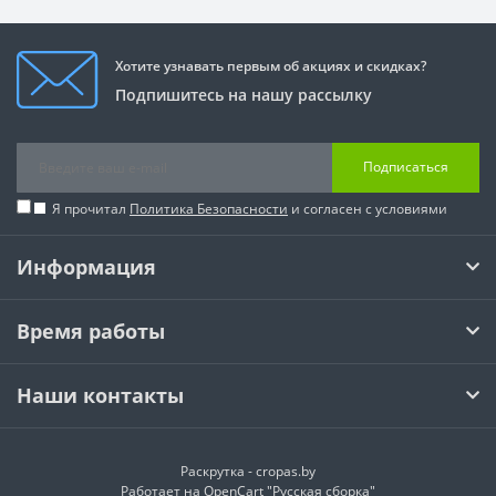
Хотите узнавать первым об акциях и скидках?
Подпишитесь на нашу рассылку
Подписаться
Я прочитал
Политика Безопасности
и согласен с условиями
Информация
Время работы
Наши контакты
Раскрутка -
cropas.by
Работает на
OpenCart "Русская сборка"