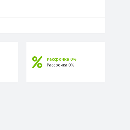
Рассрочка 0%
Рассрочка 0%