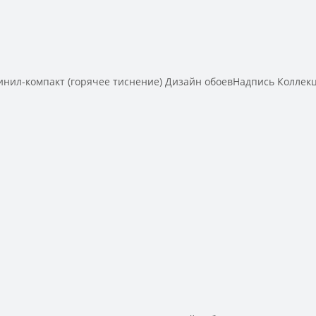
-компакт (горячее тиснение) Дизайн обоевНадпись Коллекция