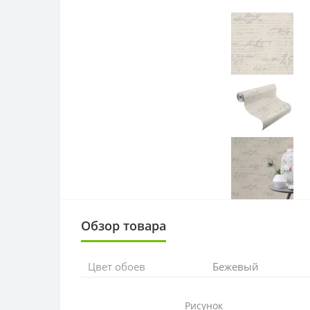
Обзор товара
Цвет обоев
Бежевый
Рисунок