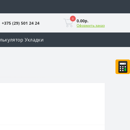
0
0.00р.
+375 (29) 501 24 24
Оформить заказ
лькулятор Укладки