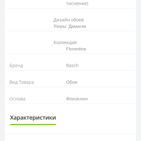
тиснение)
Дизайн обоев
Узоры: Дамаски
Коллекция
Florentine
Бренд
Rasch
Вид Товара
Обои
Основа
Флизелин
Характеристики
ОСНОВА