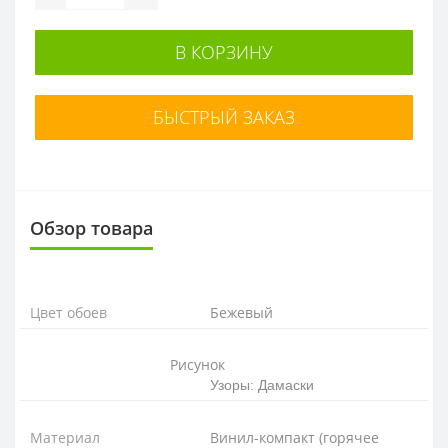
В КОРЗИНУ
БЫСТРЫЙ ЗАКАЗ
Обзор товара
Цвет обоев
Бежевый
Рисунок
Узоры: Дамаски
Материал
Винил-компакт (горячее