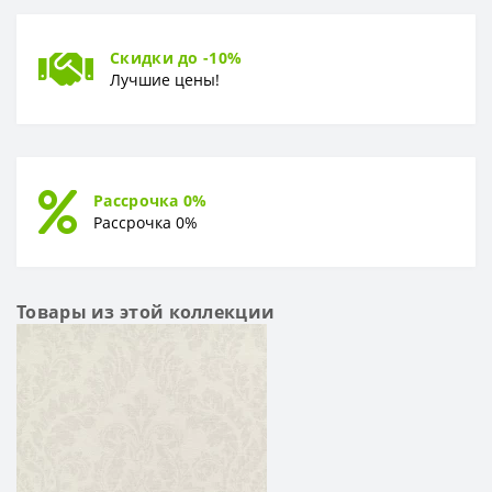
Скидки до -10%
Лучшие цены!
Рассрочка 0%
Рассрочка 0%
Товары из этой коллекции