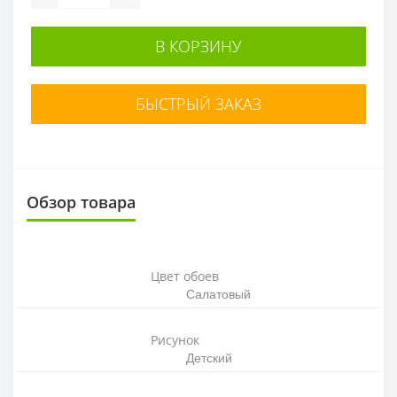
В КОРЗИНУ
БЫСТРЫЙ ЗАКАЗ
Обзор товара
Цвет обоев
Салатовый
Рисунок
Детский