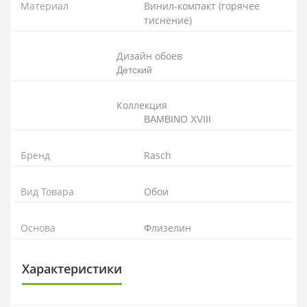
Материал
Винил-компакт (горячее
тиснение)
Дизайн обоев
Детский
Коллекция
BAMBINO XVIII
Бренд
Rasch
Вид Товара
Обои
Основа
Флизелин
Характеристики