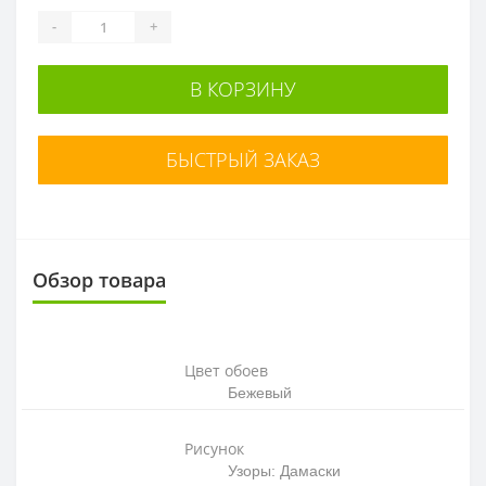
-
+
В КОРЗИНУ
БЫСТРЫЙ ЗАКАЗ
Обзор товара
Цвет обоев
Бежевый
Рисунок
Узоры: Дамаски