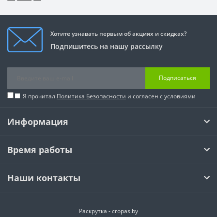
Хотите узнавать первым об акциях и скидках?
Подпишитесь на нашу рассылку
Подписаться
Я прочитал
Политика Безопасности
и согласен с условиями
Информация
Время работы
Наши контакты
Раскрутка -
cropas.by