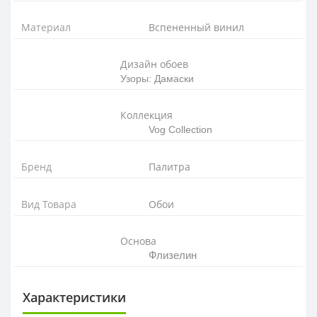
Материал
Вспененный винил
Дизайн обоев
Узоры: Дамаски
Коллекция
Vog Collection
Бренд
Палитра
Вид Товара
Обои
Основа
Флизелин
Характеристики