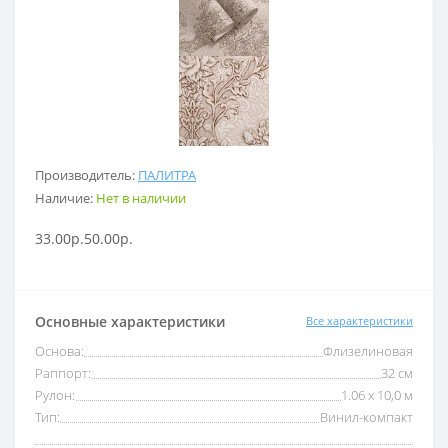
Производитель:
ПАЛИТРА
Наличие:
Нет в наличии
33.00р.
50.00р.
Основные характеристики
Все характеристики
Основа:
Флизелиновая
Раппорт:
32 см
Рулон:
1.06 x 10,0 м
Тип:
Винил-компакт