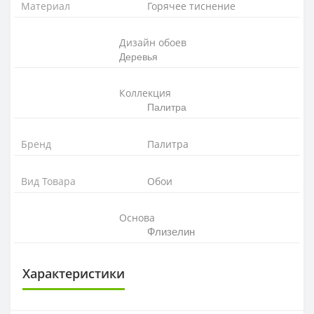
Материал
Горячее тиснение
Дизайн обоев
Деревья
Коллекция
Палитра
Бренд
Палитра
Вид Товара
Обои
Основа
Флизелин
Характеристики