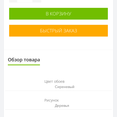
В КОРЗИНУ
БЫСТРЫЙ ЗАКАЗ
Обзор товара
Цвет обоев
Сиреневый
Рисунок
Деревья