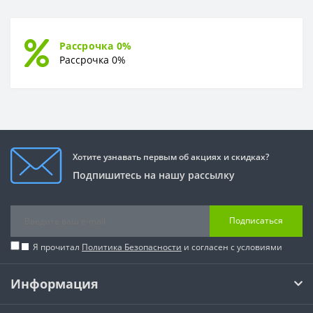
Рассрочка 0%
Рассрочка 0%
Хотите узнавать первым об акциях и скидках?
Подпишитесь на нашу рассылку
Подписаться
Я прочитал
Политика Безопасности
и согласен с условиями
Информация