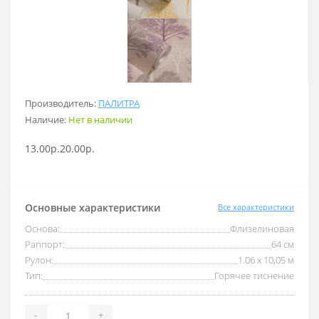
Производитель:
ПАЛИТРА
Наличие:
Нет в наличии
13.00р.
20.00р.
Основные характеристики
Все характеристики
Основа:
Флизелиновая
Раппорт:
64 см
Рулон:
1.06 x 10,05 м
Тип:
Горячее тиснение
-
+