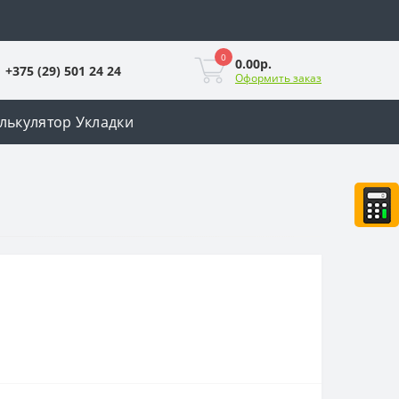
0
0.00р.
+375 (29) 501 24 24
Оформить заказ
лькулятор Укладки