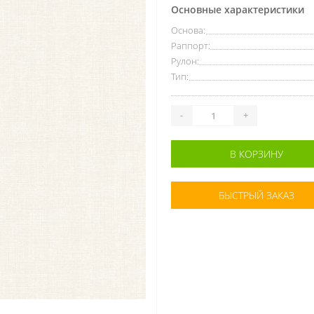
Основные характеристики
Основа:
Раппорт:
Рулон:
Тип:
-
+
В КОРЗИНУ
БЫСТРЫЙ ЗАКАЗ