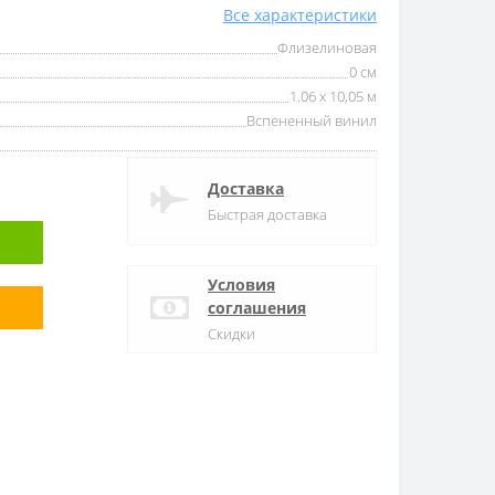
Все характеристики
Флизелиновая
0 см
1.06 x 10,05 м
Вспененный винил
Доставка
Быстрая доставка
Условия
соглашения
Скидки