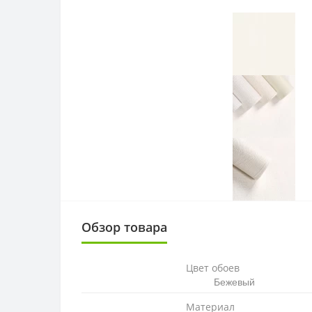
Обзор товара
Цвет обоев
Бежевый
Материал