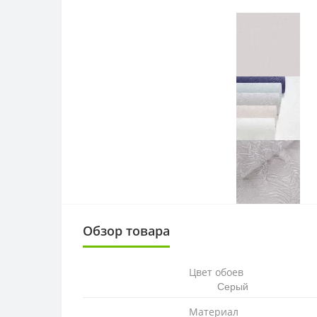
Обзор товара
Цвет обоев
Серый
Материал