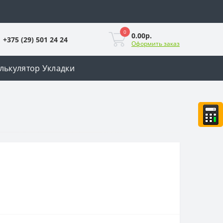
0
0.00р.
+375 (29) 501 24 24
Оформить заказ
лькулятор Укладки