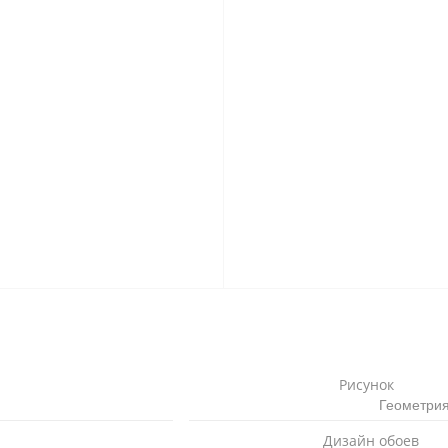
Рисунок
Геометрия
Дизайн обоев