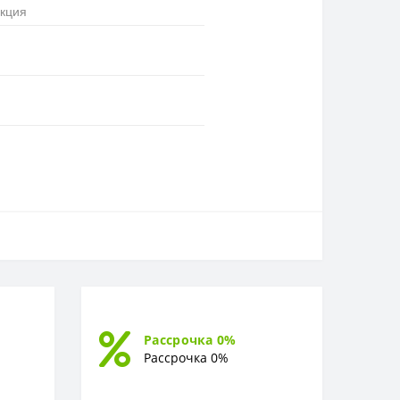
акция
Рассрочка 0%
Рассрочка 0%