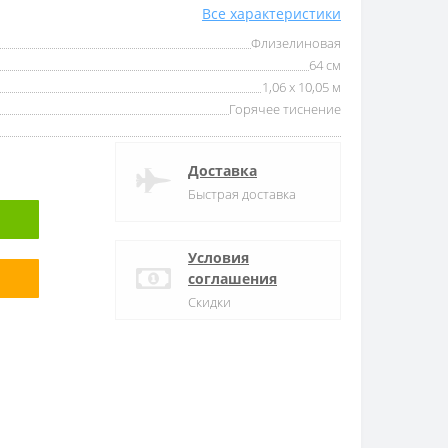
Все характеристики
Флизелиновая
64 см
1,06 x 10,05 м
Горячее тиснение
Доставка
Быстрая доставка
Условия
соглашения
Скидки