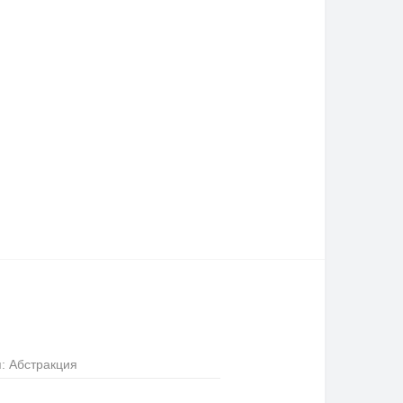
: Абстракция