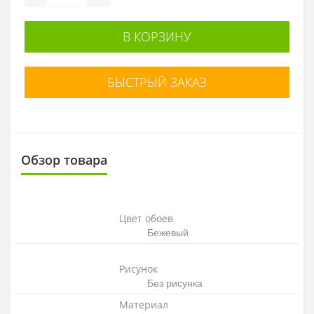
В КОРЗИНУ
БЫСТРЫЙ ЗАКАЗ
Обзор товара
Цвет обоев
Бежевый
Рисунок
Без рисунка
Материал