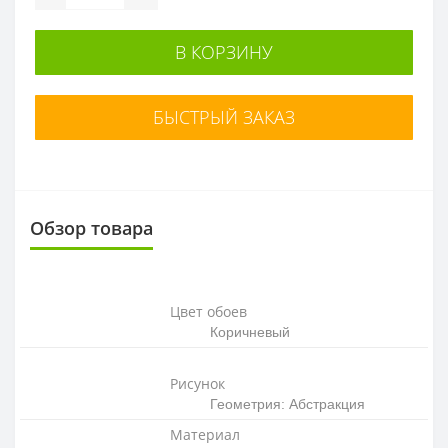
В КОРЗИНУ
БЫСТРЫЙ ЗАКАЗ
Обзор товара
Цвет обоев
Коричневый
Рисунок
Геометрия: Абстракция
Материал