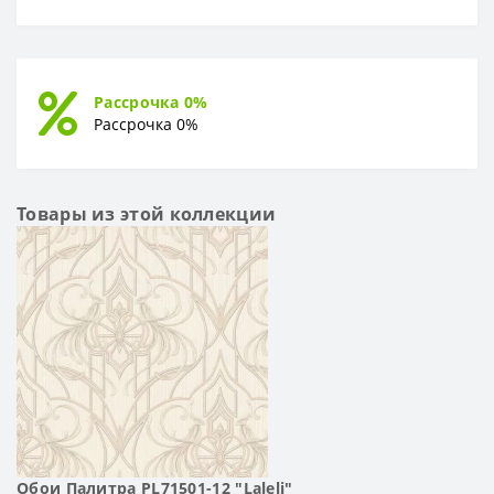
Рассрочка 0%
Рассрочка 0%
Товары из этой коллекции
Обои Палитра PL71501-12 "Laleli"