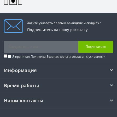
Хотите узнавать первым об акциях и скидках?
Подпишитесь на нашу рассылку
Подписаться
Я прочитал
Политика Безопасности
и согласен с условиями
Информация
Время работы
Наши контакты