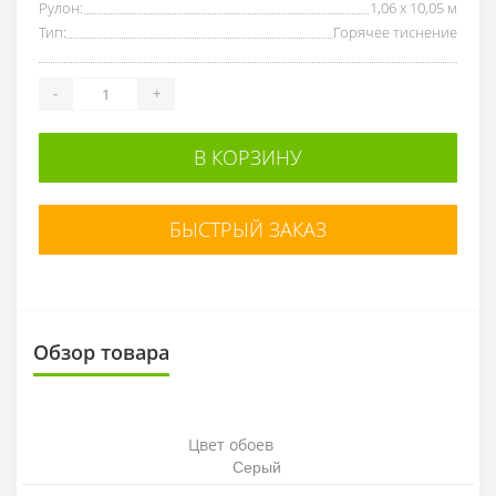
Рулон:
1,06 x 10,05 м
Тип:
Горячее тиснение
-
+
В КОРЗИНУ
БЫСТРЫЙ ЗАКАЗ
Обзор товара
Цвет обоев
Серый