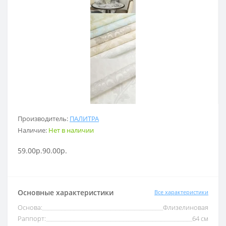
Производитель:
ПАЛИТРА
Наличие:
Нет в наличии
59.00р.
90.00р.
Основные характеристики
Все характеристики
Основа:
Флизелиновая
Раппорт:
64 см