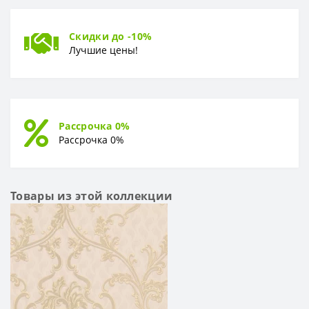
Скидки до -10%
Лучшие цены!
Рассрочка 0%
Рассрочка 0%
Товары из этой коллекции