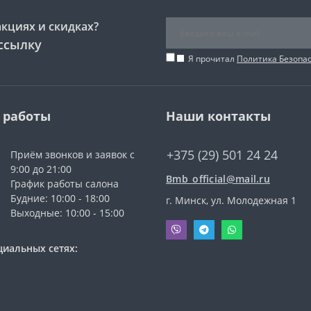
акциях и скидках?
ссылку
Я прочитал
Политика Безопа
 работы
Наши контакты
+375 (29) 501 24 24
Приём звонков и заявок с
9:00 до 21:00
Bmb_official@mail.ru
График работы салона
Будние: 10:00 - 18:00
г. Минск, ул. Молодежная 1
Выходные: 10:00 - 15:00
циальных сетях: