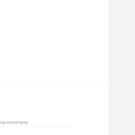
под штукатурку