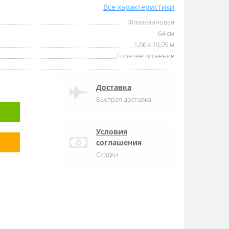
Все характеристики
Флизелиновая
64 см
1,06 x 10,05 м
Горячее тиснение
Доставка
Быстрая доставка
Условия
соглашения
Скидки