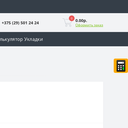
0
0.00р.
+375 (29) 501 24 24
Оформить заказ
лькулятор Укладки