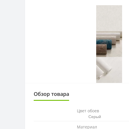
Обзор товара
Цвет обоев
Серый
Материал