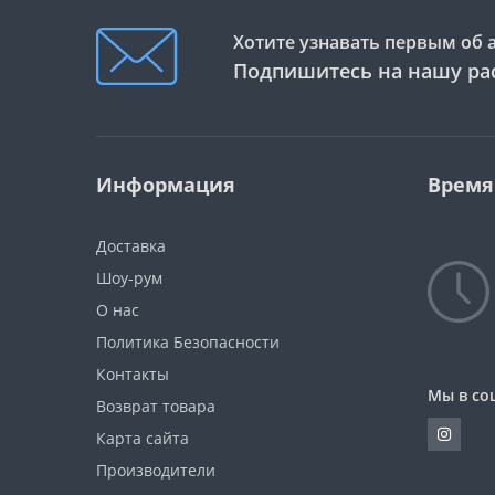
Хотите узнавать первым об 
Подпишитесь на нашу ра
Информация
Время
Доставка
Шоу-рум
О нас
Политика Безопасности
Контакты
Мы в со
Возврат товара
Карта сайта
Производители