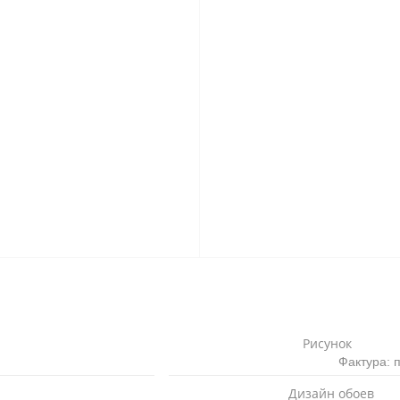
Рисунок
Фактура: 
Дизайн обоев