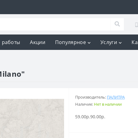
 работы
Акции
Популярное
Услуги
Ка
ilano"
Производитель:
ПАЛИТРА
Наличие:
Нет в наличии
59.00р.
90.00р.