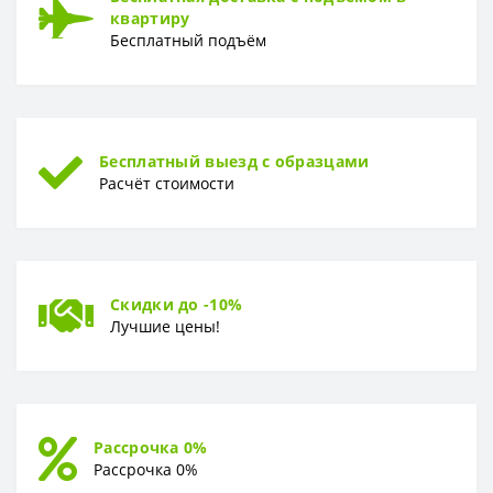
квартиру
Бесплатный подъём
РУЛОН
Рулон
1,06 x 10,05 м
ТИП
Тип
Горячее тиснение
Бесплатный выезд с образцами
Расчёт стоимости
Скидки до -10%
Лучшие цены!
Рассрочка 0%
Рассрочка 0%