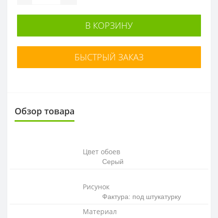
В КОРЗИНУ
БЫСТРЫЙ ЗАКАЗ
Обзор товара
Цвет обоев
Серый
Рисунок
Фактура: под штукатурку
Материал