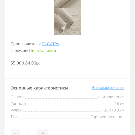
Производитель:
ПАЛИТРА
Наличие:
Нет в наличии
55.00р.
84.00р.
Основные характеристики
Все характеристики
Основа:
Флизелиновая
Раппорт:
16 см
Рулон:
1,06 x 10,05 м
Тип:
Горячее тиснение
-
+