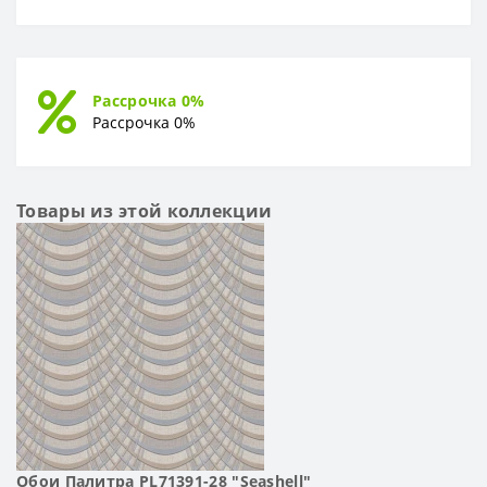
Рассрочка 0%
Рассрочка 0%
Товары из этой коллекции
Обои Палитра PL71391-28 "Seashell"