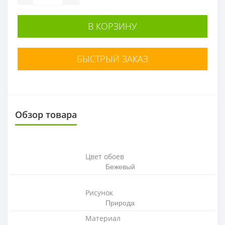
В КОРЗИНУ
БЫСТРЫЙ ЗАКАЗ
Обзор товара
Цвет обоев
Бежевый
Рисунок
Природа
Материал