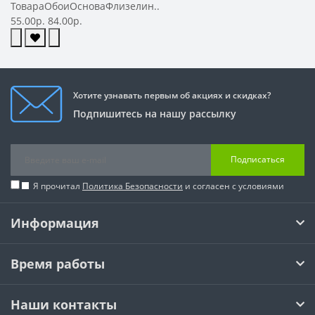
ТовараОбоиОсноваФлизелин..
55.00р.
84.00р.
Хотите узнавать первым об акциях и скидках?
Подпишитесь на нашу рассылку
Подписаться
Я прочитал
Политика Безопасности
и согласен с условиями
Информация
Время работы
Наши контакты