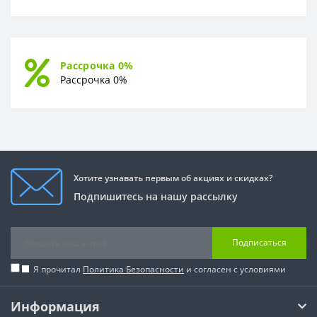
Рассрочка 0%
Рассрочка 0%
Хотите узнавать первым об акциях и скидках?
Подпишитесь на нашу рассылку
Подписаться
Я прочитал
Политика Безопасности
и согласен с условиями
Информация