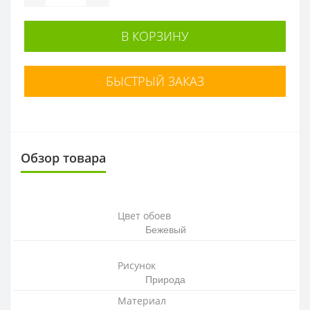
В КОРЗИНУ
БЫСТРЫЙ ЗАКАЗ
Обзор товара
Цвет обоев
Бежевый
Рисунок
Природа
Материал