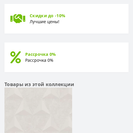
Скидки до -10%
Лучшие цены!
Рассрочка 0%
Рассрочка 0%
Товары из этой коллекции