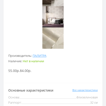
Производитель:
ПАЛИТРА
Наличие:
Нет в наличии
55.00р.
84.00р.
Основные характеристики
Все характеристики
Основа:
Флизелиновая
Раппорт:
32 см