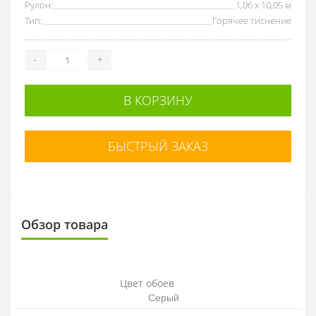
Рулон:
1,06 x 10,05 м
Тип:
Горячее тиснение
-
+
В КОРЗИНУ
БЫСТРЫЙ ЗАКАЗ
Обзор товара
Цвет обоев
Серый