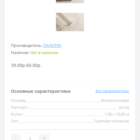
Производитель:
ПАЛИТРА
Наличие:
Нет в наличии
39.00р.
60.00р.
Основные характеристики
Все характеристики
Основа:
Флизелиновая
Раппорт:
64 см
Рулон:
1,06 x 10,05 м
Тип:
Горячее тиснение
-
+