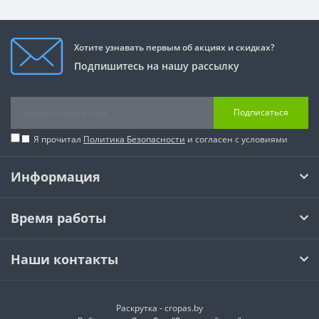
Хотите узнавать первым об акциях и скидках?
Подпишитесь на нашу рассылку
Подписаться
Я прочитал
Политика Безопасности
и согласен с условиями
Информация
Время работы
Наши контакты
Раскрутка -
cropas.by