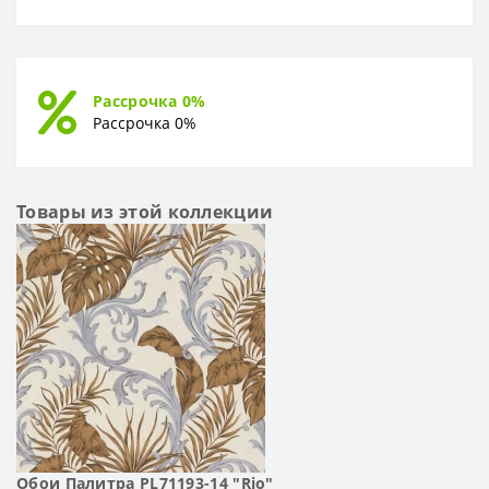
Рассрочка 0%
Рассрочка 0%
Товары из этой коллекции
Обои Палитра PL71193-14 "Rio"