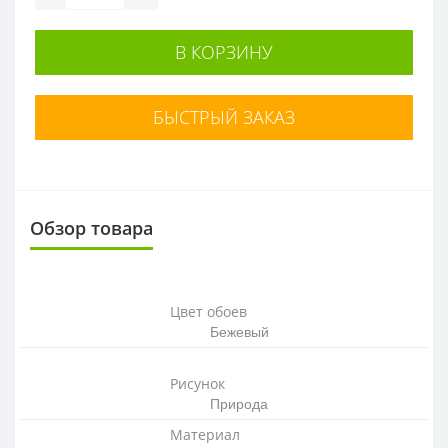
В КОРЗИНУ
БЫСТРЫЙ ЗАКАЗ
Обзор товара
Цвет обоев
Бежевый
Рисунок
Природа
Материал