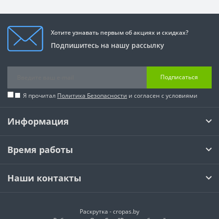
Хотите узнавать первым об акциях и скидках?
Подпишитесь на нашу рассылку
Подписаться
Я прочитал
Политика Безопасности
и согласен с условиями
Информация
Время работы
Наши контакты
Раскрутка -
cropas.by