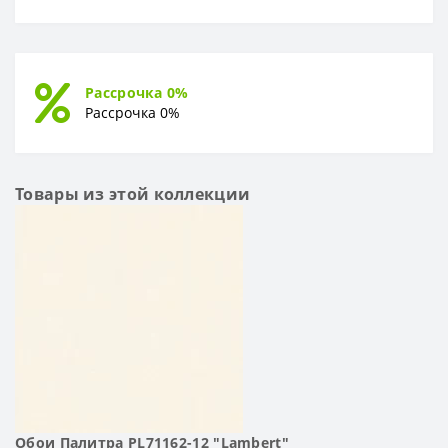
Рассрочка 0%
Рассрочка 0%
Товары из этой коллекции
Обои Палитра PL71162-12 "Lambert"