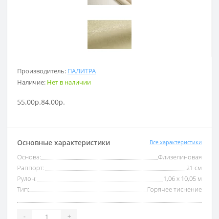
Производитель:
ПАЛИТРА
Наличие:
Нет в наличии
55.00р.
84.00р.
Основные характеристики
Все характеристики
Основа:
Флизелиновая
Раппорт:
21 см
Рулон:
1,06 x 10,05 м
Тип:
Горячее тиснение
-
+