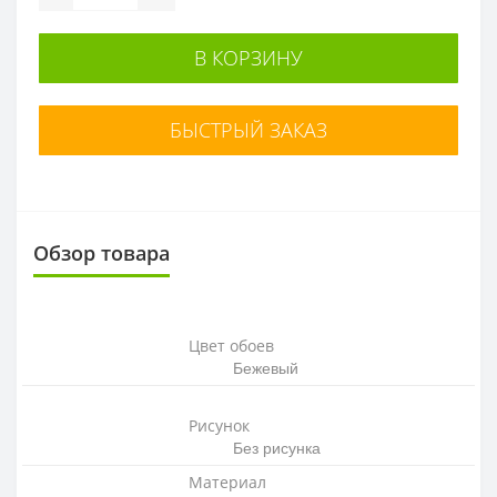
В КОРЗИНУ
БЫСТРЫЙ ЗАКАЗ
Обзор товара
Цвет обоев
Бежевый
Рисунок
Без рисунка
Материал