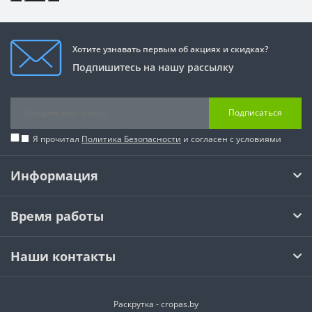
Хотите узнавать первым об акциях и скидках?
Подпишитесь на нашу рассылку
Подписаться
Я прочитал
Политика Безопасности
и согласен с условиями
Информация
Время работы
Наши контакты
Раскрутка -
cropas.by