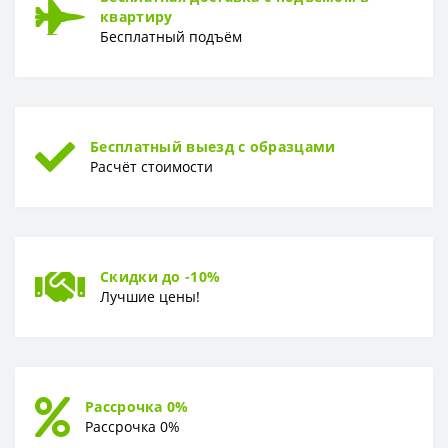
квартиру
Бесплатный подъём
РУЛОН
Рулон
1,06 x 10,05 м
ТИП
Тип
Горячее тиснение
Бесплатный выезд с образцами
Расчёт стоимости
Скидки до -10%
Лучшие цены!
Рассрочка 0%
Рассрочка 0%