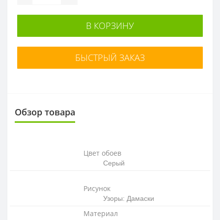
В КОРЗИНУ
БЫСТРЫЙ ЗАКАЗ
Обзор товара
Цвет обоев
Серый
Рисунок
Узоры: Дамаски
Материал