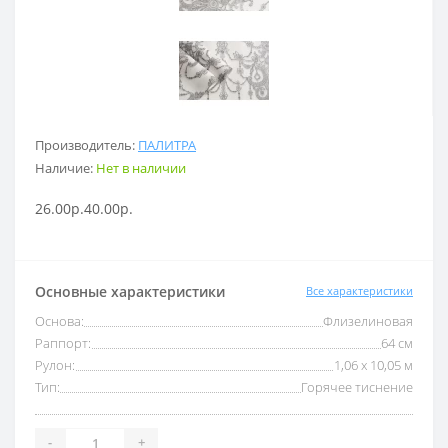
Производитель:
ПАЛИТРА
Наличие:
Нет в наличии
26.00р.
40.00р.
Основные характеристики
Все характеристики
Основа:
Флизелиновая
Раппорт:
64 см
Рулон:
1,06 x 10,05 м
Тип:
Горячее тиснение
-
+