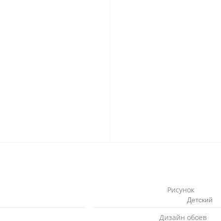
Рисунок
Детский
Дизайн обоев