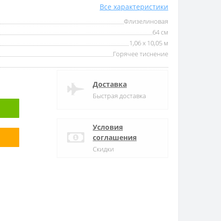
Все характеристики
Флизелиновая
64 см
1,06 x 10,05 м
Горячее тиснение
Доставка
Быстрая доставка
Условия
соглашения
Скидки