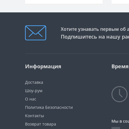
ТИП
Тип
Хотите узнавать первым об 
Подпишитесь на нашу ра
Информация
Время
Доставка
Шоу-рум
О нас
Политика Безопасности
Контакты
Мы в со
Возврат товара