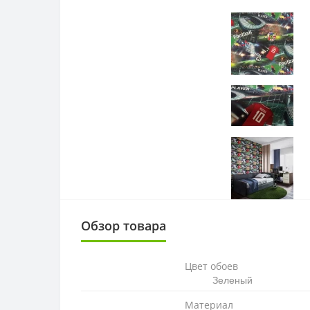
Обзор товара
Цвет обоев
Зеленый
Материал