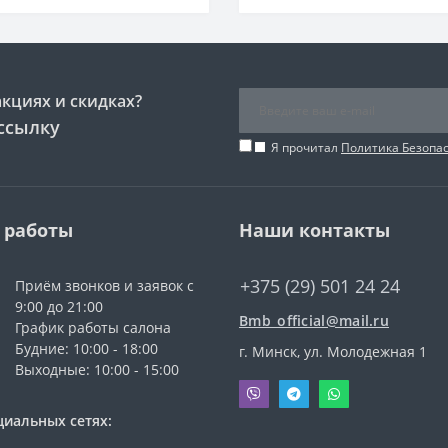
Горячее тиснение
акциях и скидках?
ссылку
Я прочитал
Политика Безопа
 работы
Наши контакты
+375 (29) 501 24 24
Приём звонков и заявок с
9:00 до 21:00
Bmb_official@mail.ru
График работы салона
Будние: 10:00 - 18:00
г. Минск, ул. Молодежная 1
Выходные: 10:00 - 15:00
циальных сетях: