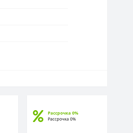
Рассрочка 0%
Рассрочка 0%