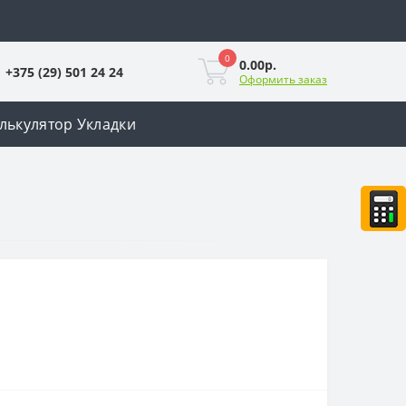
0
0.00р.
+375 (29) 501 24 24
Оформить заказ
лькулятор Укладки