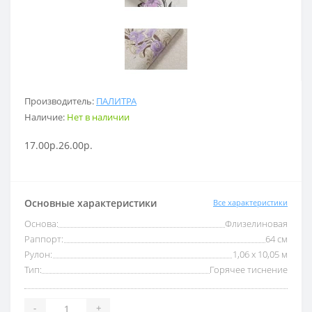
Производитель:
ПАЛИТРА
Наличие:
Нет в наличии
17.00р.
26.00р.
Основные характеристики
Все характеристики
Основа:
Флизелиновая
Раппорт:
64 см
Рулон:
1,06 x 10,05 м
Тип:
Горячее тиснение
-
+