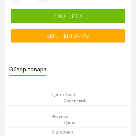
В КОРЗИНУ
БЫСТРЫЙ ЗАКАЗ
Обзор товара
Цвет обоев
Сиреневый
Рисунок
Цветы
Материал