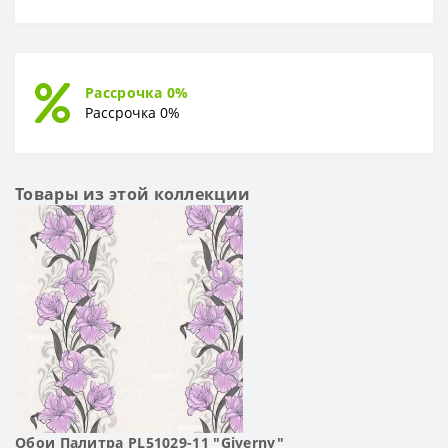
Рассрочка 0%
Рассрочка 0%
Товары из этой коллекции
Обои Палитра PL51029-11 "Giverny"