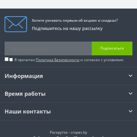
Хотите узнавать первым об акциях и скидках?
Подпишитесь на нашу рассылку
Подписаться
Я прочитал
Политика Безопасности
и согласен с условиями
Информация
Время работы
Наши контакты
Раскрутка -
cropas.by