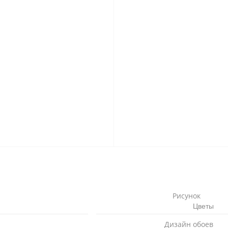
Рисунок
Цветы
Дизайн обоев