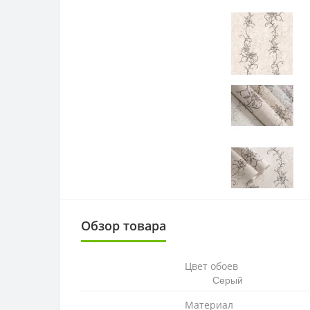
Обзор товара
Цвет обоев
Серый
Материал