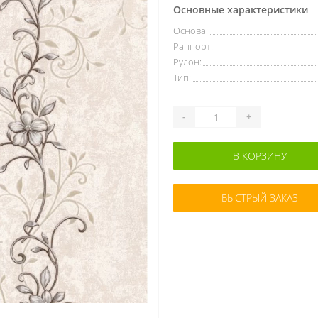
Основные характеристики
Основа:
Раппорт:
Рулон:
Тип:
-
+
В КОРЗИНУ
БЫСТРЫЙ ЗАКАЗ