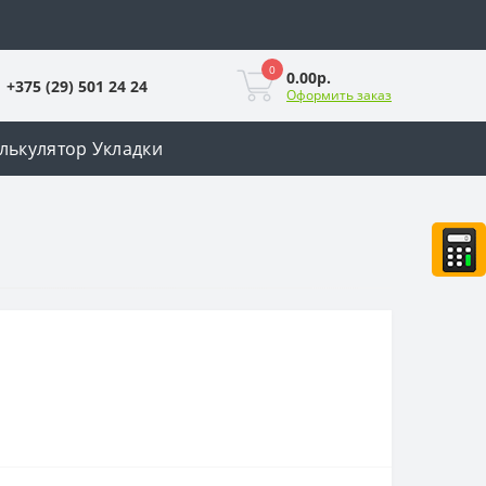
0
0.00р.
+375 (29) 501 24 24
Оформить заказ
лькулятор Укладки