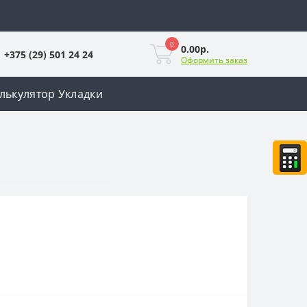
0
0.00р.
+375 (29) 501 24 24
Оформить заказ
лькулятор Укладки