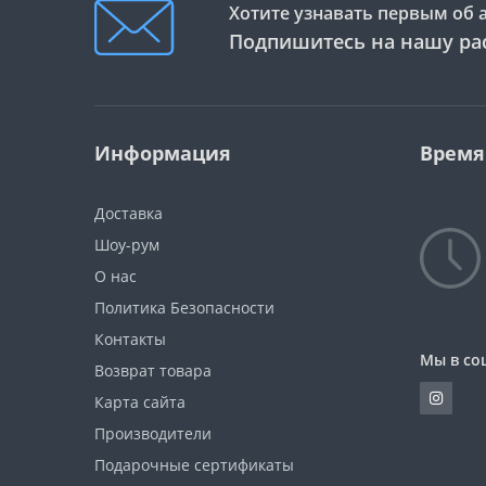
Хотите узнавать первым об 
Подпишитесь на нашу ра
Информация
Время
Доставка
Шоу-рум
О нас
Политика Безопасности
Контакты
Мы в со
Возврат товара
Карта сайта
Производители
Подарочные сертификаты