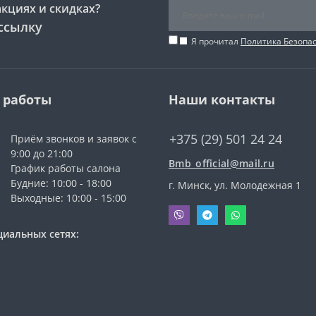
акциях и скидках?
ссылку
Я прочитал
Политика Безопа
 работы
Наши контакты
+375 (29) 501 24 24
Приём звонков и заявок с
9:00 до 21:00
Bmb_official@mail.ru
График работы салона
Будние: 10:00 - 18:00
г. Минск, ул. Молодежная 1
Выходные: 10:00 - 15:00
циальных сетях: