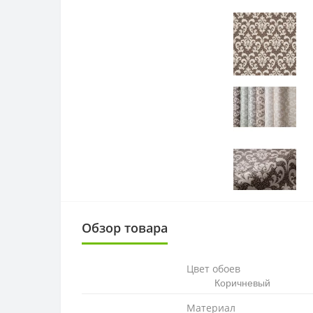
Обзор товара
Цвет обоев
Коричневый
Материал