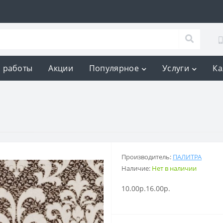
 работы
Акции
Популярное
Услуги
Ка
Производитель:
ПАЛИТРА
Наличие:
Нет в наличии
10.00р.
16.00р.