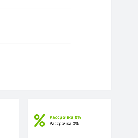
Рассрочка 0%
Рассрочка 0%