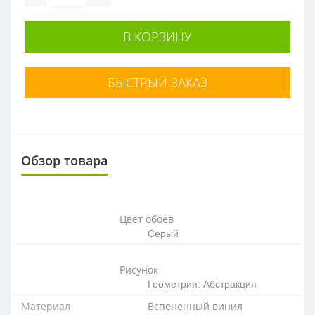
В КОРЗИНУ
БЫСТРЫЙ ЗАКАЗ
Обзор товара
Цвет обоев
Серый
Рисунок
Геометрия: Абстракция
Материал
Вспененный винил