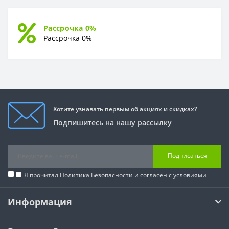
Рассрочка 0%
Рассрочка 0%
Хотите узнавать первым об акциях и скидках?
Подпишитесь на нашу рассылку
Подписаться
Я прочитал
Политика Безопасности
и согласен с условиями
Информация