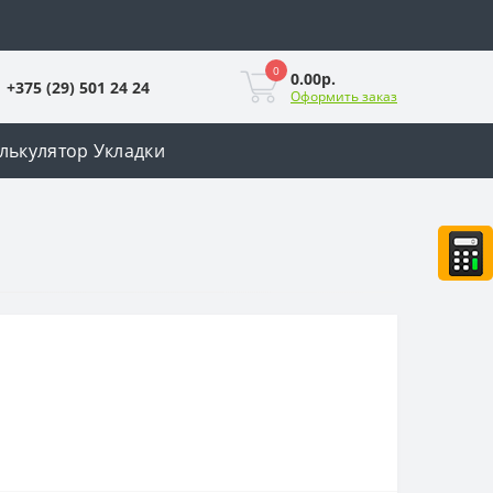
0
0.00р.
+375 (29) 501 24 24
Оформить заказ
лькулятор Укладки