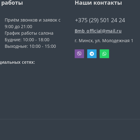
 работы
Наши контакты
+375 (29) 501 24 24
Приём звонков и заявок с
9:00 до 21:00
Bmb_official@mail.ru
График работы салона
Будние: 10:00 - 18:00
г. Минск, ул. Молодежная 1
Выходные: 10:00 - 15:00
циальных сетях: