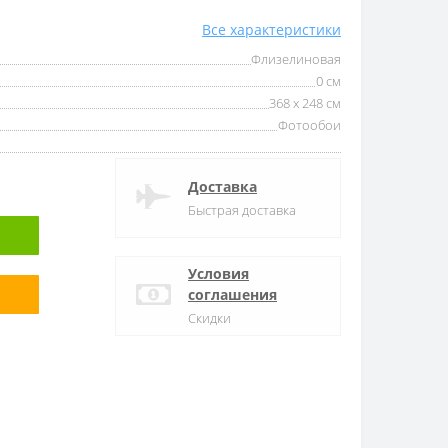
Все характеристики
Флизелиновая
0 см
368 x 248 см
Фотообои
Доставка
Быстрая доставка
Условия
соглашения
Скидки