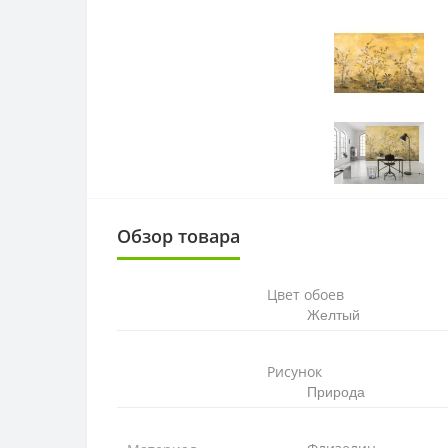
Обзор товара
Цвет обоев
Желтый
Рисунок
Природа