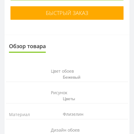
БЫСТРЫЙ ЗАКАЗ
Обзор товара
Цвет обоев
Бежевый
Рисунок
Цветы
Флизелин
Материал
Дизайн обоев