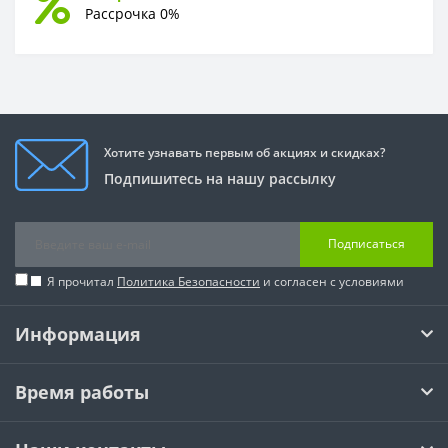
Рассрочка 0%
Хотите узнавать первым об акциях и скидках?
Подпишитесь на нашу рассылку
Подписаться
Я прочитал
Политика Безопасности
и согласен с условиями
Информация
Время работы