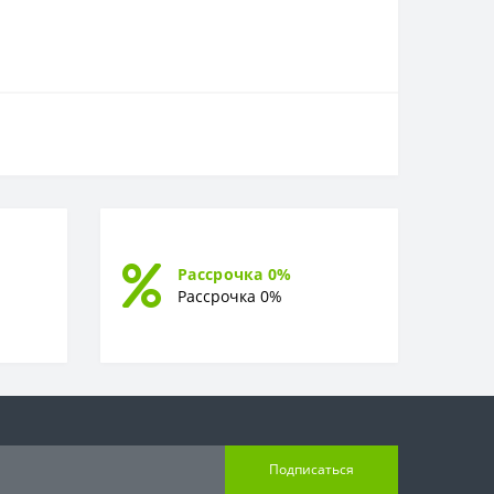
Рассрочка 0%
Рассрочка 0%
Подписаться