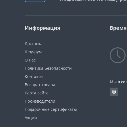
Информация
Время
Доставка
Шоу-рум
О нас
Политика Безопасности
Контакты
Мы в со
Возврат товара
Карта сайта
Производители
Подарочные сертификаты
Акции