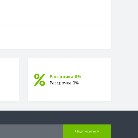
Рассрочка 0%
Рассрочка 0%
Подписаться