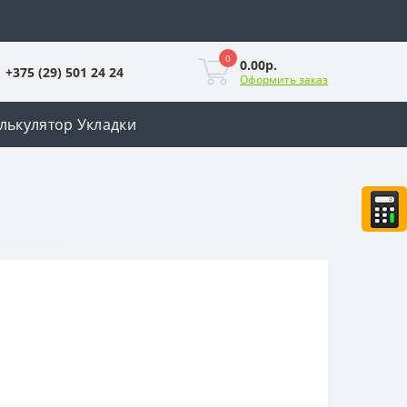
0
0.00р.
+375 (29) 501 24 24
Оформить заказ
лькулятор Укладки