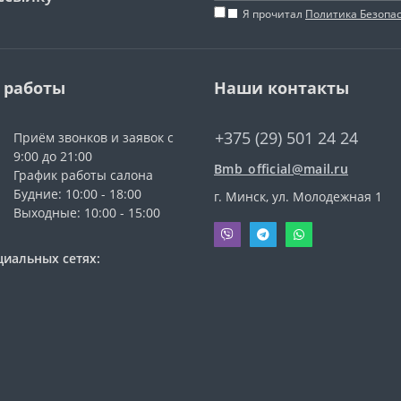
Я прочитал
Политика Безопа
 работы
Наши контакты
+375 (29) 501 24 24
Приём звонков и заявок с
9:00 до 21:00
Bmb_official@mail.ru
График работы салона
Будние: 10:00 - 18:00
г. Минск, ул. Молодежная 1
Выходные: 10:00 - 15:00
циальных сетях: