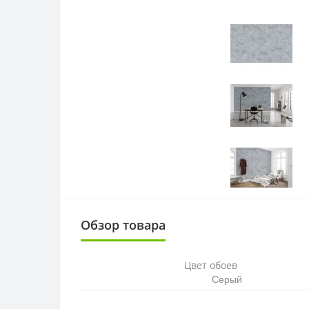
Обзор товара
Цвет обоев
Серый