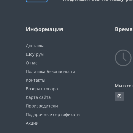
Информация
Время
Доставка
Шоу-рум
О нас
Политика Безопасности
Контакты
Мы в со
Возврат товара
Карта сайта
Производители
Подарочные сертификаты
Акции