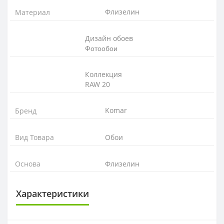
Флизелин
Материал
Дизайн обоев
Фотообои
Коллекция
RAW 20
Komar
Бренд
Вид Товара
Обои
Основа
Флизелин
Характеристики