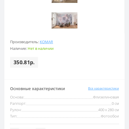
Производитель:
KOMAR
Наличие:
Нет в наличии
350.81р.
Основные характеристики
Все характеристики
Основа:
Флизелиновая
Раппорт:
0 см
Рулон:
400 x 280 см
Тип:
Фотообои