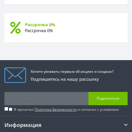
Рассрочка 0%
Рассрочка 0%
Хотите узнавать первым об акциях и скидках?
Подпишитесь на нашу рассылку
Подписаться
Я прочитал
Политика Безопасности
и согласен с условиями
Информация