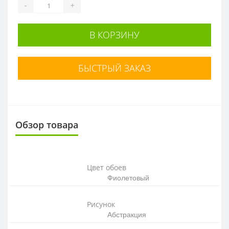
-
+
В КОРЗИНУ
БЫСТРЫЙ ЗАКАЗ
Обзор товара
Цвет обоев
Фиолетовый
Рисунок
Абстракция