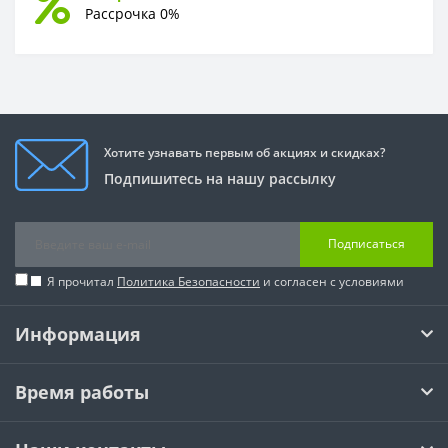
Рассрочка 0%
Хотите узнавать первым об акциях и скидках?
Подпишитесь на нашу рассылку
Подписаться
Я прочитал
Политика Безопасности
и согласен с условиями
Информация
Время работы