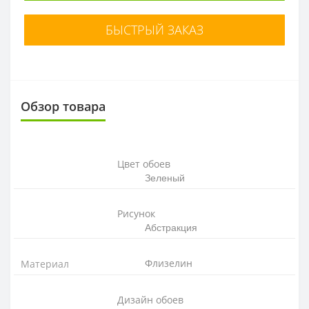
БЫСТРЫЙ ЗАКАЗ
Обзор товара
Цвет обоев
Зеленый
Рисунок
Абстракция
Флизелин
Материал
Дизайн обоев