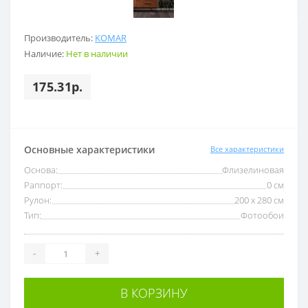
Производитель:
KOMAR
Наличие:
Нет в наличии
175.31р.
Основные характеристики
Все характеристики
Основа:
Флизелиновая
Раппорт:
0 см
Рулон:
200 x 280 см
Тип:
Фотообои
-
+
В КОРЗИНУ