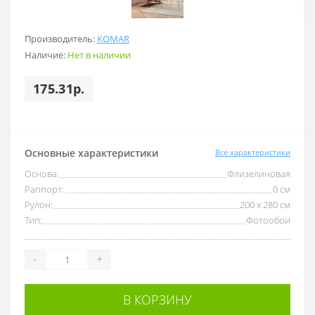
Производитель:
KOMAR
Наличие:
Нет в наличии
175.31р.
Основные характеристики
Все характеристики
Основа:
Флизелиновая
Раппорт:
0 см
Рулон:
200 x 280 см
Тип:
Фотообои
-
+
В КОРЗИНУ