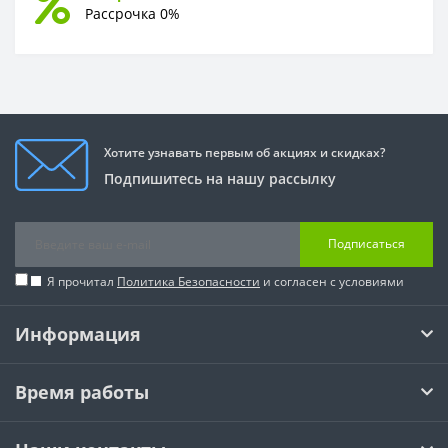
Рассрочка 0%
Хотите узнавать первым об акциях и скидках?
Подпишитесь на нашу рассылку
Подписаться
Я прочитал
Политика Безопасности
и согласен с условиями
Информация
Время работы