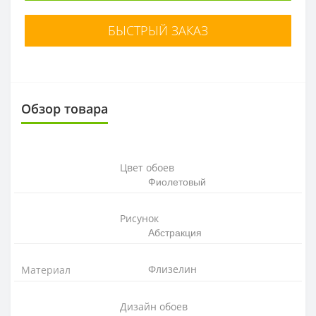
БЫСТРЫЙ ЗАКАЗ
Обзор товара
Цвет обоев
Фиолетовый
Рисунок
Абстракция
Флизелин
Материал
Дизайн обоев