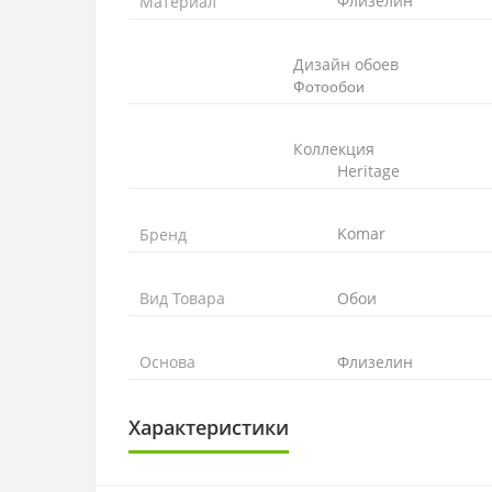
Флизелин
Материал
Дизайн обоев
Фотообои
Коллекция
Heritage
Komar
Бренд
Вид Товара
Обои
Основа
Флизелин
Характеристики