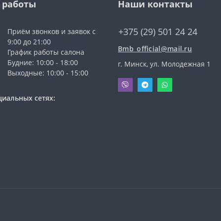
 работы
Наши контакты
+375 (29) 501 24 24
Приём звонков и заявок с
9:00 до 21:00
Bmb_official@mail.ru
График работы салона
Будние: 10:00 - 18:00
г. Минск, ул. Молодежная 1
Выходные: 10:00 - 15:00
циальных сетях: